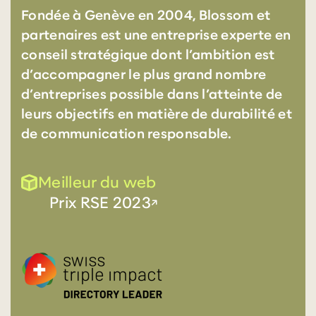
Fondée à Genève en 2004, Blossom et
partenaires est une entreprise experte en
conseil stratégique dont l’ambition est
d’accompagner le plus grand nombre
d’entreprises possible dans l’atteinte de
leurs objectifs en matière de durabilité et
de communication responsable.
Meilleur du web
Prix RSE 2023