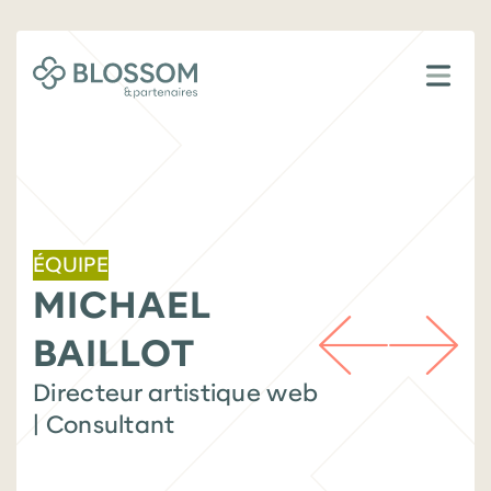
ÉQUIPE
MICHAEL
BAILLOT
Directeur artistique web
| Consultant