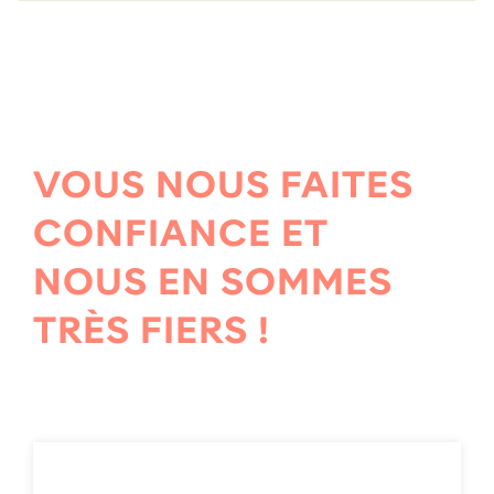
VOUS NOUS FAITES
CONFIANCE ET
NOUS EN SOMMES
TRÈS FIERS !