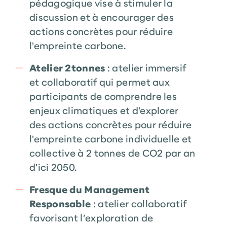
pédagogique vise à stimuler la
discussion et à encourager des
actions concrètes pour réduire
l'empreinte carbone.
Atelier 2tonnes
: atelier immersif
et collaboratif qui permet aux
participants de comprendre les
enjeux climatiques et d'explorer
des actions concrètes pour réduire
l'empreinte carbone individuelle et
collective à 2 tonnes de CO2 par an
d'ici 2050.
Fresque du Management
Responsable
: atelier collaboratif
favorisant l’exploration de