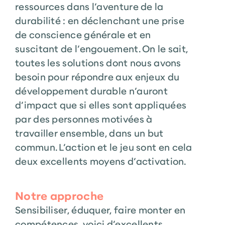
ressources dans l’aventure de la
durabilité : en déclenchant une prise
de conscience générale et en
suscitant de l’engouement. On le sait,
toutes les solutions dont nous avons
besoin pour répondre aux enjeux du
développement durable n’auront
d’impact que si elles sont appliquées
par des personnes motivées à
travailler ensemble, dans un but
commun. L’action et le jeu sont en cela
deux excellents moyens d’activation.
Notre approche
Sensibiliser, éduquer, faire monter en
compétences, voici d’excellents