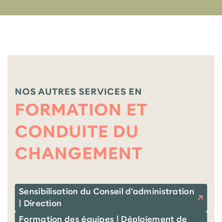
NOS AUTRES SERVICES EN
FORMATION ET
CONDUITE DU
CHANGEMENT
Sensibilisation du Conseil d’administration
| Direction
Formation des équipes | Déploiement de