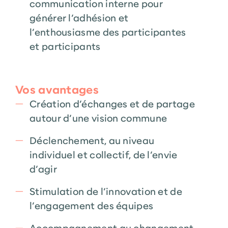
communication interne pour
générer l’adhésion et
l’enthousiasme des participantes
et participants
Vos avantages
Création d’échanges et de partage
autour d’une vision commune
Déclenchement, au niveau
individuel et collectif, de l’envie
d’agir
Stimulation de l’innovation et de
l’engagement des équipes