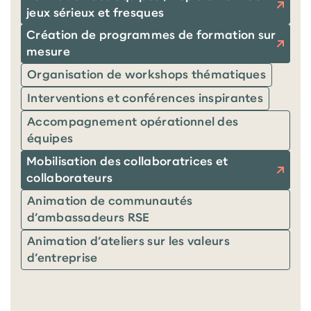
jeux sérieux et fresques
Création de programmes de formation sur
mesure
Organisation de workshops thématiques
Interventions et conférences inspirantes
Accompagnement opérationnel des
équipes
Mobilisation des collaboratrices et
collaborateurs
Animation de communautés
d’ambassadeurs RSE
Animation d’ateliers sur les valeurs
d’entreprise