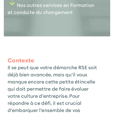
Nos autres services en Formation
et conduite du changement
Contexte
Il se peut que votre démarche RSE soit
déjà bien avancée, mais qu’il vous
manque encore cette petite étincelle
qui doit permettre de faire évoluer
votre culture d’entreprise. Pour
répondre à ce défi, il est crucial
d’embarquer l’ensemble de vos