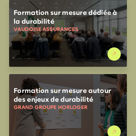
Formation sur mesure dédiée à
la durabilité
VAUDOISE ASSURANCES
Formation sur mesure autour
des enjeux de durabilité
GRAND GROUPE HORLOGER