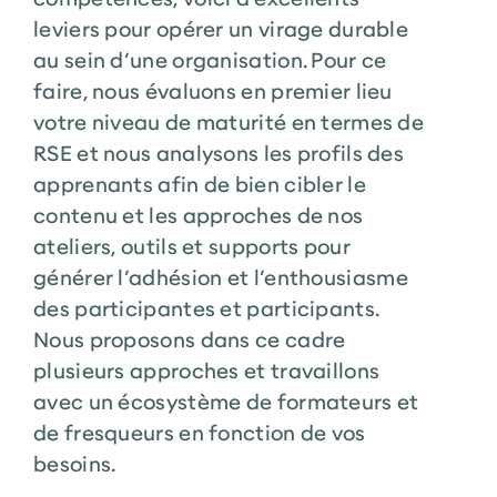
leviers pour opérer un virage durable
au sein d’une organisation. Pour ce
faire, nous évaluons en premier lieu
votre niveau de maturité en termes de
RSE et nous analysons les profils des
apprenants afin de bien cibler le
contenu et les approches de nos
ateliers, outils et supports pour
générer l’adhésion et l’enthousiasme
des participantes et participants.
Nous proposons dans ce cadre
plusieurs approches et travaillons
avec un écosystème de formateurs et
de fresqueurs en fonction de vos
besoins.