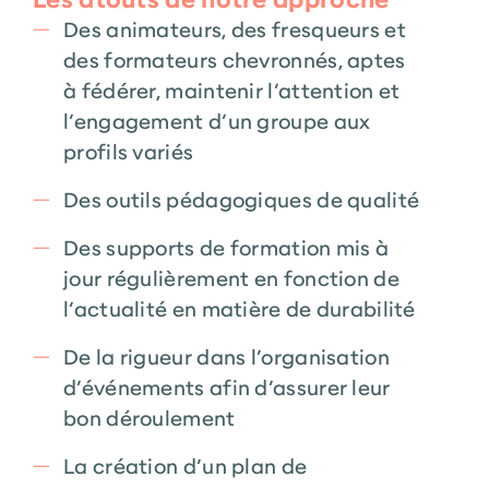
Des animateurs, des fresqueurs et
des formateurs chevronnés, aptes
à fédérer, maintenir l’attention et
l’engagement d’un groupe aux
profils variés
Des outils pédagogiques de qualité
Des supports de formation mis à
jour régulièrement en fonction de
l’actualité en matière de durabilité
De la rigueur dans l’organisation
d’événements afin d’assurer leur
bon déroulement
La création d’un plan de