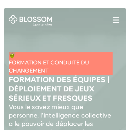
FORMATION ET CONDUITE DU
CHANGEMENT
FORMATION DES ÉQUIPES |
DÉPLOIEMENT DE JEUX
SÉRIEUX ET FRESQUES
Vous le savez mieux que
personne, l’intelligence collective
a le pouvoir de déplacer les