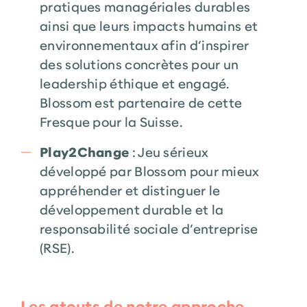
pratiques managériales durables
ainsi que leurs impacts humains et
environnementaux afin d’inspirer
des solutions concrètes pour un
leadership éthique et engagé.
Blossom est partenaire de cette
Fresque pour la Suisse.
Play2Change
: Jeu sérieux
développé par Blossom pour mieux
appréhender et distinguer le
développement durable et la
responsabilité sociale d’entreprise
(RSE).
Les atouts de notre approche