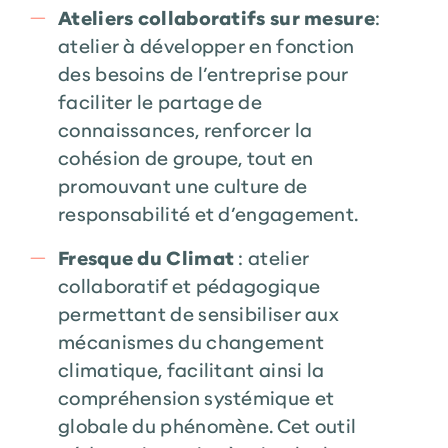
Ateliers collaboratifs sur mesure
:
atelier à développer en fonction
des besoins de l’entreprise pour
faciliter le partage de
connaissances, renforcer la
cohésion de groupe, tout en
promouvant une culture de
responsabilité et d’engagement.
Fresque du Climat
: atelier
collaboratif et pédagogique
permettant de sensibiliser aux
mécanismes du changement
climatique, facilitant ainsi la
compréhension systémique et
globale du phénomène. Cet outil