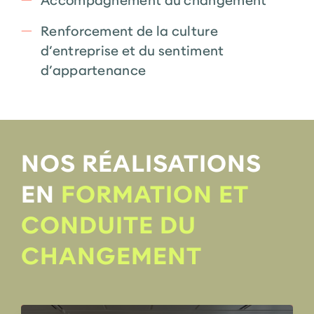
Accompagnement au changement
Renforcement de la culture
d’entreprise et du sentiment
d’appartenance
NOS RÉALISATIONS
EN
FORMATION ET
CONDUITE DU
CHANGEMENT