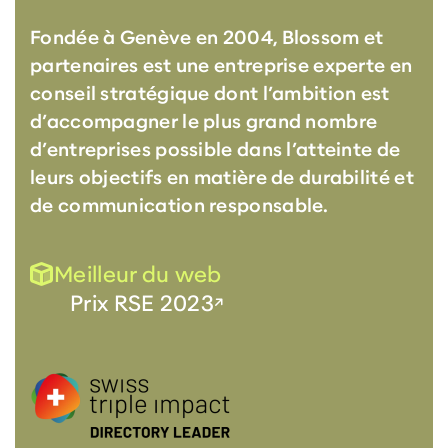
Fondée à Genève en 2004, Blossom et
partenaires est une entreprise experte en
conseil stratégique dont l’ambition est
d’accompagner le plus grand nombre
d’entreprises possible dans l’atteinte de
leurs objectifs en matière de durabilité et
de communication responsable.
Meilleur du web
Prix RSE 2023