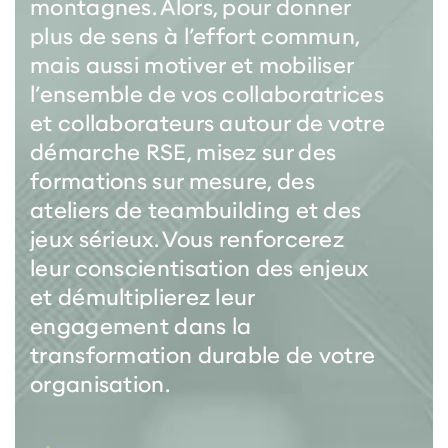
montagnes. Alors, pour donner
plus de sens à l’effort commun,
mais aussi motiver et mobiliser
l’ensemble de vos collaboratrices
et collaborateurs autour de votre
démarche RSE, misez sur des
formations sur mesure, des
ateliers de teambuilding et des
jeux sérieux. Vous renforcerez
leur conscientisation des enjeux
et démultiplierez leur
engagement dans la
transformation durable de votre
organisation.