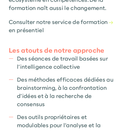
formation naît aussi le changement.
Consulter notre service de formation
→
en présentiel
Les atouts de notre approche
Des séances de travail basées sur
l’intelligence collective
Des méthodes efficaces dédiées au
brainstorming, à la confrontation
d’idées et à la recherche de
consensus
Des outils propriétaires et
modulables pour l’analyse et la