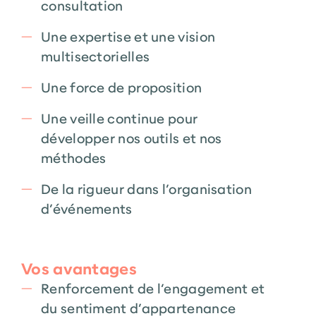
consultation
Une expertise et une vision
multisectorielles
Une force de proposition
Une veille continue pour
développer nos outils et nos
méthodes
De la rigueur dans l’organisation
d’événements
Vos avantages
Renforcement de l’engagement et
du sentiment d’appartenance