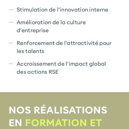
Stimulation de l’innovation interne
Amélioration de la culture
d’entreprise
Renforcement de l’attractivité pour
les talents
Accroissement de l’impact global
des actions RSE
NOS RÉALISATIONS
EN
FORMATION ET