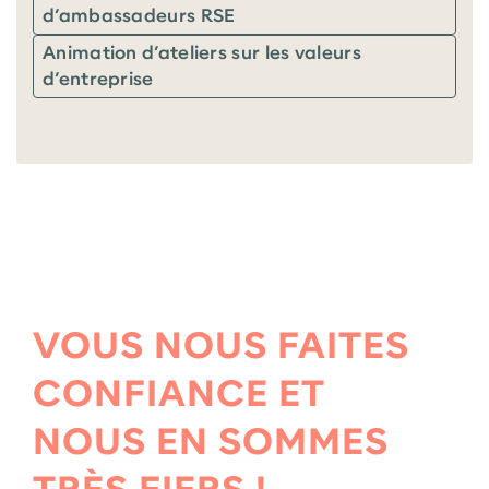
d’ambassadeurs RSE
Animation d’ateliers sur les valeurs
d’entreprise
VOUS NOUS FAITES
CONFIANCE ET
NOUS EN SOMMES