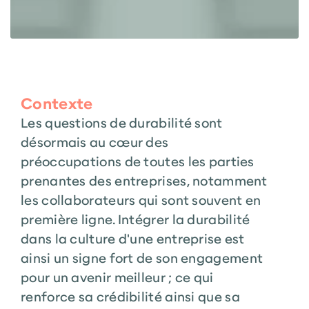
Contexte
Les questions de durabilité sont
désormais au cœur des
préoccupations de toutes les parties
prenantes des entreprises, notamment
les collaborateurs qui sont souvent en
première ligne. Intégrer la durabilité
dans la culture d'une entreprise est
ainsi un signe fort de son engagement
pour un avenir meilleur ; ce qui
renforce sa crédibilité ainsi que sa