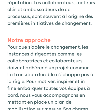
réputation. Les collaborateurs, acteurs
clés et ambassadeurs de ce
processus, sont souvent à l'origine des
premières initiatives de changement.
Notre approche
Pour que s’opère le changement, les
instances dirigeantes comme les
collaboratrices et collaborateurs
doivent adhérer à un projet commun.
La transition durable n’échappe pas à
la règle. Pour motiver, inspirer et
in
fine
embarquer toutes vos équipes à
bord, nous vous accompagnons en
mettant en place un plan de
mobilisation sur mesure. Son champ