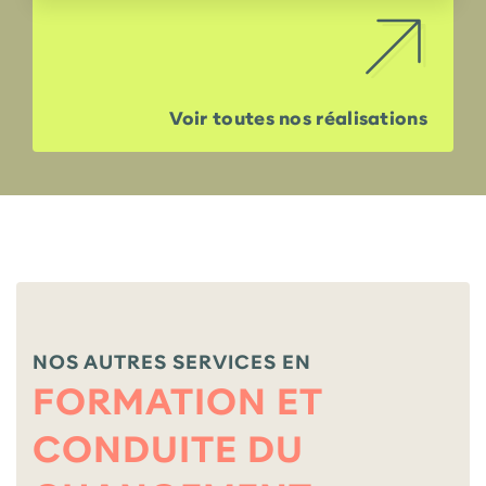
Voir toutes nos réalisations
NOS AUTRES SERVICES EN
FORMATION ET
CONDUITE DU