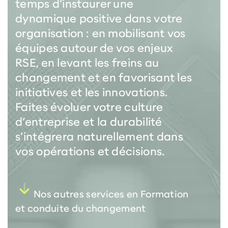
temps d’instaurer une
dynamique positive dans votre
organisation : en mobilisant vos
équipes autour de vos enjeux
RSE, en levant les freins au
changement et en favorisant les
initiatives et les innovations.
Faites évoluer votre culture
d’entreprise et la durabilité
s’intégrera naturellement dans
vos opérations et décisions.
Nos autres services en Formation
et conduite du changement