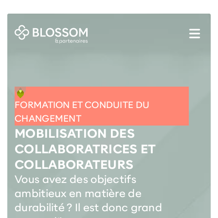
FORMATION ET CONDUITE DU
CHANGEMENT
MOBILISATION DES
COLLABORATRICES ET
COLLABORATEURS
Vous avez des objectifs
ambitieux en matière de
durabilité ? Il est donc grand