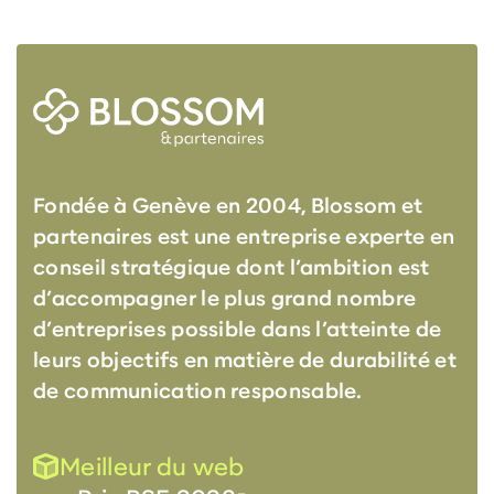
Fondée à Genève en 2004, Blossom et
partenaires est une entreprise experte en
conseil stratégique dont l’ambition est
d’accompagner le plus grand nombre
d’entreprises possible dans l’atteinte de
leurs objectifs en matière de durabilité et
de communication responsable.
Meilleur du web