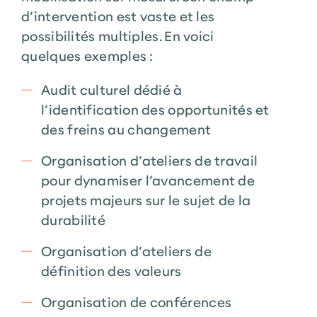
d’intervention est vaste et les
possibilités multiples. En voici
quelques exemples :
Audit culturel dédié à
l’identification des opportunités et
des freins au changement
Organisation d’ateliers de travail
pour dynamiser l’avancement de
projets majeurs sur le sujet de la
durabilité
Organisation d’ateliers de
définition des valeurs
Organisation de conférences