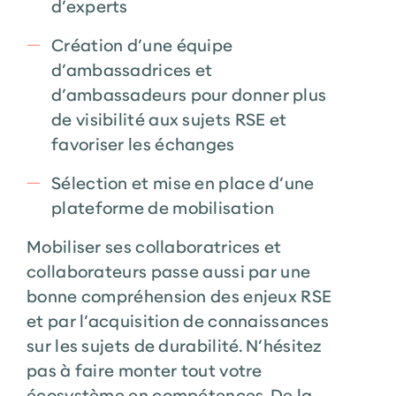
d’experts
Création d’une équipe
d’ambassadrices et
d’ambassadeurs pour donner plus
de visibilité aux sujets RSE et
favoriser les échanges
Sélection et mise en place d’une
plateforme de mobilisation
Mobiliser ses collaboratrices et
collaborateurs passe aussi par une
bonne compréhension des enjeux RSE
et par l’acquisition de connaissances
sur les sujets de durabilité. N’hésitez
pas à faire monter tout votre
écosystème en compétences. De la