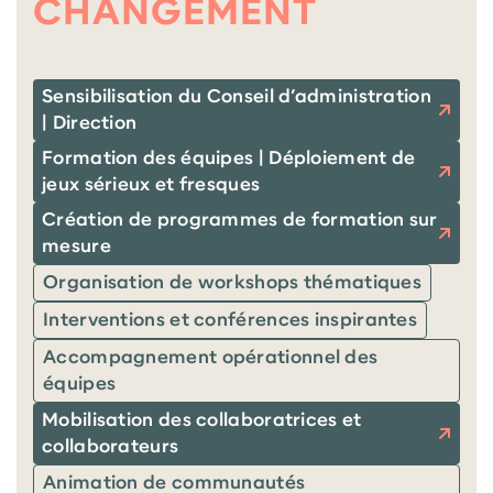
CHANGEMENT
Sensibilisation du Conseil d’administration
| Direction
Formation des équipes | Déploiement de
jeux sérieux et fresques
Création de programmes de formation sur
mesure
Organisation de workshops thématiques
Interventions et conférences inspirantes
Accompagnement opérationnel des
équipes
Mobilisation des collaboratrices et
collaborateurs
Animation de communautés