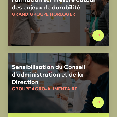
des enjeux de durabilité
GRAND GROUPE HORLOGER
Sensibilisation du Conseil
d’administration et de la
Direction
GROUPE AGRO-ALIMENTAIRE